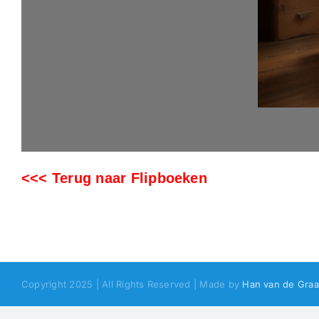
<<< Terug naar Flipboeken
Copyright 2025 | All Rights Reserved | Made by
Han van de Graa