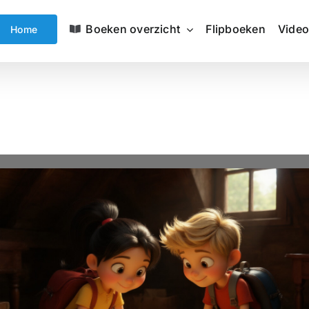
Boeken overzicht
Flipboeken
Video
Home