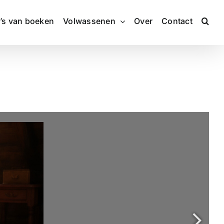
’s van boeken
Volwassenen
Over
Contact