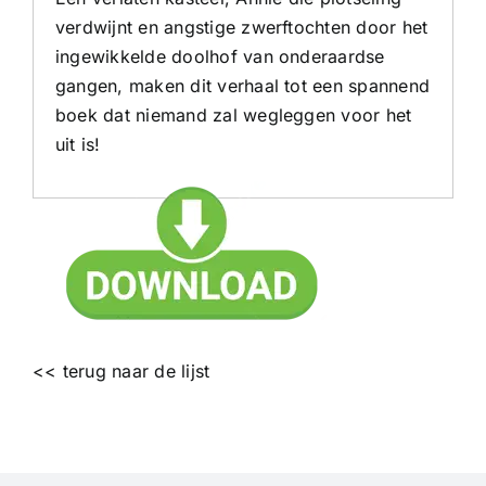
verdwijnt en angstige zwerftochten door het
ingewikkelde doolhof van onderaardse
gangen, maken dit verhaal tot een spannend
boek dat niemand zal wegleggen voor het
uit is!
<< terug naar de lijst