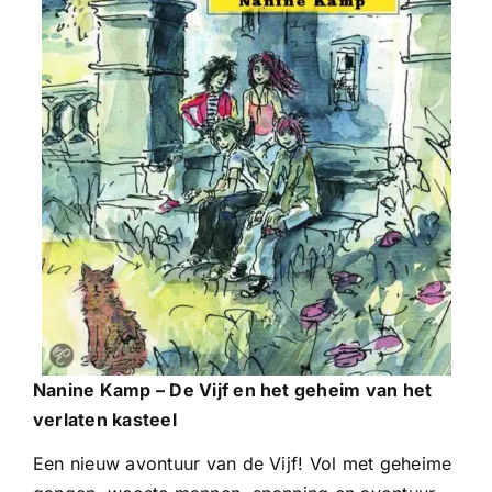
Nanine Kamp – De Vijf en het geheim van het
verlaten kasteel
Een nieuw avontuur van de Vijf! Vol met geheime