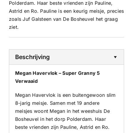
Polderdam. Haar beste vrienden zijn Pauline,
Astrid en Ro. Pauline is een keurig meisje, precies
zoals Juf Galsteen van De Bosheuvel het graag
ziet.
Beschrijving
Megan Havervlok – Super Granny 5
Verwaaid
Megan Havervlok is een buitengewoon slim
8-jarig meisje. Samen met 19 andere
meisjes woont Megan in het weeshuis De
Bosheuvel in het dorp Polderdam. Haar
beste vrienden zijn Pauline, Astrid en Ro.