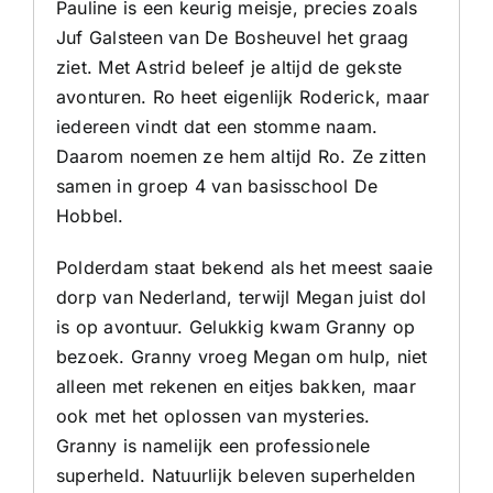
Pauline is een keurig meisje, precies zoals
Juf Galsteen van De Bosheuvel het graag
ziet. Met Astrid beleef je altijd de gekste
avonturen. Ro heet eigenlijk Roderick, maar
iedereen vindt dat een stomme naam.
Daarom noemen ze hem altijd Ro. Ze zitten
samen in groep 4 van basisschool De
Hobbel.
Polderdam staat bekend als het meest saaie
dorp van Nederland, terwijl Megan juist dol
is op avontuur. Gelukkig kwam Granny op
bezoek. Granny vroeg Megan om hulp, niet
alleen met rekenen en eitjes bakken, maar
ook met het oplossen van mysteries.
Granny is namelijk een professionele
superheld. Natuurlijk beleven superhelden