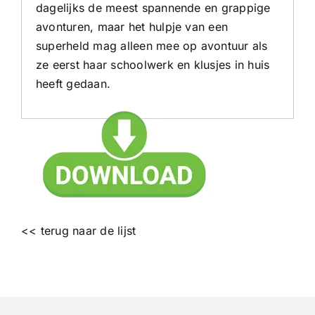
dagelijks de meest spannende en grappige
avonturen, maar het hulpje van een
superheld mag alleen mee op avontuur als
ze eerst haar schoolwerk en klusjes in huis
heeft gedaan.
<< terug naar de lijst