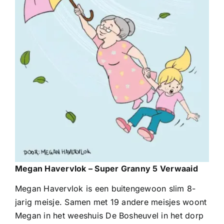
Megan Havervlok – Super Granny 5 Verwaaid
Megan Havervlok is een buitengewoon slim 8-
jarig meisje. Samen met 19 andere meisjes woont
Megan in het weeshuis De Bosheuvel in het dorp