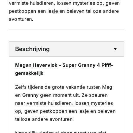
vermiste huisdieren, lossen mysteries op, geven
pestkoppen een lesje en beleven talloze andere
avonturen.
Beschrijving
Megan Havervlok – Super Granny 4 Pffff-
gemakkelijk
Zelfs tijdens de grote vakantie rusten Meg
en Granny geen moment uit. Ze speuren
naar vermiste huisdieren, lossen mysteries
op, geven pestkoppen een lesje en beleven
talloze andere avonturen.
Natuurlijk vinden al deze avonturen niet