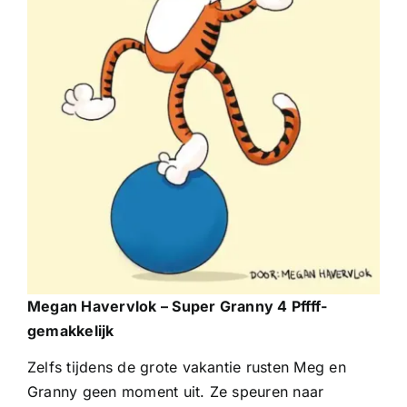
Megan Havervlok – Super Granny 4 Pffff-
gemakkelijk
Zelfs tijdens de grote vakantie rusten Meg en
Granny geen moment uit. Ze speuren naar