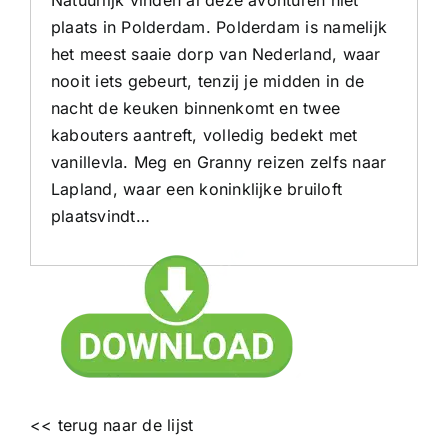
plaats in Polderdam. Polderdam is namelijk
het meest saaie dorp van Nederland, waar
nooit iets gebeurt, tenzij je midden in de
nacht de keuken binnenkomt en twee
kabouters aantreft, volledig bedekt met
vanillevla. Meg en Granny reizen zelfs naar
Lapland, waar een koninklijke bruiloft
plaatsvindt…
<< terug naar de lijst